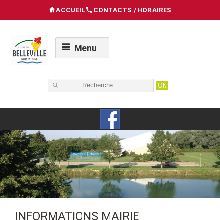
ACCUEIL
CONTACTS / HORAIRES
Menu
INFORMATIONS MAIRIE