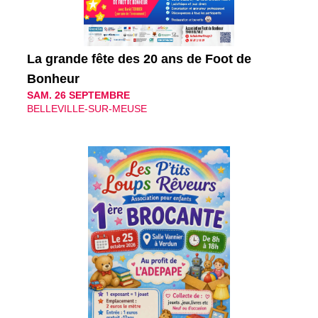
La grande fête des 20 ans de Foot de
Bonheur
SAM. 26 SEPTEMBRE
BELLEVILLE-SUR-MEUSE