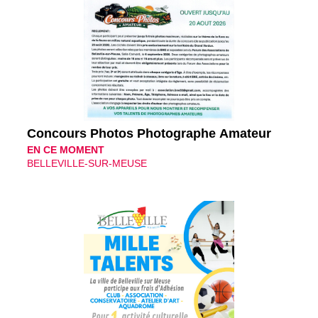
Concours Photos Photographe Amateur
EN CE MOMENT
BELLEVILLE-SUR-MEUSE