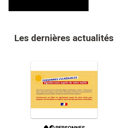
Les dernières actualités
🏠🤕 PERSONNES