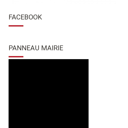
FACEBOOK
PANNEAU MAIRIE