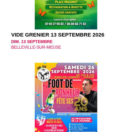
VIDE GRENIER 13 SEPTEMBRE 2026
DIM. 13 SEPTEMBRE
BELLEVILLE-SUR-MEUSE