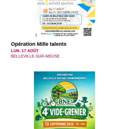
Opération Mille talents
LUN. 17 AOÛT
BELLEVILLE-SUR-MEUSE