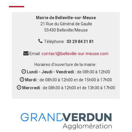
Mairie de Belleville-sur-Meuse
21 Rue du Général de Gaulle
55430 Belleville/Meuse
Téléphone :
03 29 84 31 81
Email:
contact@belleville-sur-meuse.com
Horaires d'ouverture de la mairie :
Lundi - Jeudi - Vendredi :
de 08h30 à 12h00
Mardi :
de 08h30 à 12h00 et de 15h00 à 17h00
Mercredi
: de 08h30 à 12h00 et de 13h30 à 17h00