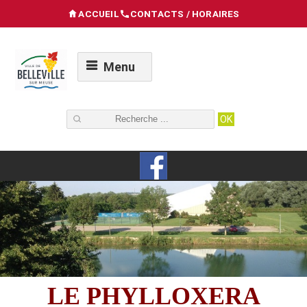
ACCUEIL
CONTACTS / HORAIRES
Menu
LE PHYLLOXERA